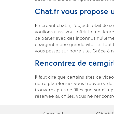
Chat.fr vous propose 
En créant chat.fr, l’objectif était d
voulions aussi vous offrir la meilleur
de parler avec des inconnus nulleme
chargent à une grande vitesse. Tout 
vous passez sur notre site. Grâce à 
Rencontrez de camgir
Il faut dire que certains sites de vi
notre plateforme, vous trouverez de s
trouverez plus de filles que sur n’i
réservée aux filles, vous ne rencon