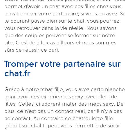
permet d’avoir un chat avec des filles chez vous
sans tromper votre partenaire, si vous en avez. Si
le courant passe bien sur le chat, vous pourrez
vous retrouver dans la vie réelle. Nous savons
que des couples peuvent se former sur notre
site. C’est déjà le cas ailleurs et nous sommes
sûrs de réussir ce pari.
Tromper votre partenaire sur
chat.fr
Grâce à notre tchat fille, vous avez carte blanche
pour avoir des expériences sexy avec plein de
filles. Celles-ci adorent mater des mecs sexy. De
plus, ce n’est pas un contact réel, car il n’y a pas
de contact. Au contraire ce chatroulette fille
gratuit sur chat.fr peut vous permettre de sortir