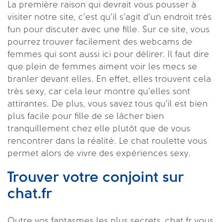
La première raison qui devrait vous pousser à
visiter notre site, c’est qu’il s’agit d’un endroit très
fun pour discuter avec une fille. Sur ce site, vous
pourrez trouver facilement des webcams de
femmes qui sont aussi ici pour délirer. Il faut dire
que plein de femmes aiment voir les mecs se
branler devant elles. En effet, elles trouvent cela
très sexy, car cela leur montre qu’elles sont
attirantes. De plus, vous savez tous qu’il est bien
plus facile pour fille de se lâcher bien
tranquillement chez elle plutôt que de vous
rencontrer dans la réalité. Le chat roulette vous
permet alors de vivre des expériences sexy.
Trouver votre conjoint sur
chat.fr
Outre vos fantasmes les plus secrets, chat.fr vous