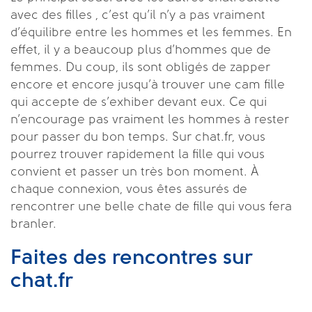
avec des filles , c’est qu’il n’y a pas vraiment
d’équilibre entre les hommes et les femmes. En
effet, il y a beaucoup plus d’hommes que de
femmes. Du coup, ils sont obligés de zapper
encore et encore jusqu’à trouver une cam fille
qui accepte de s’exhiber devant eux. Ce qui
n’encourage pas vraiment les hommes à rester
pour passer du bon temps. Sur chat.fr, vous
pourrez trouver rapidement la fille qui vous
convient et passer un très bon moment. À
chaque connexion, vous êtes assurés de
rencontrer une belle chate de fille qui vous fera
branler.
Faites des rencontres sur
chat.fr