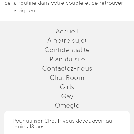
de la routine dans votre couple et de retrouver
de la vigueur.
Accueil
À notre sujet
Confidentialité
Plan du site
Contactez-nous
Chat Room
Girls
Gay
Omegle
Pour utiliser Chat.fr vous devez avoir au
moins 18 ans.